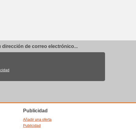
dirección de correo electrónico...
acidad
Publicidad
Añadir una oferta
Publicidad