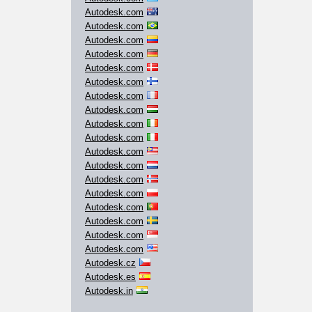
Autodesk.com
Autodesk.com
Autodesk.com
Autodesk.com
Autodesk.com
Autodesk.com
Autodesk.com
Autodesk.com
Autodesk.com
Autodesk.com
Autodesk.com
Autodesk.com
Autodesk.com
Autodesk.com
Autodesk.com
Autodesk.com
Autodesk.com
Autodesk.com
Autodesk.cz
Autodesk.es
Autodesk.in