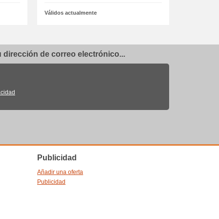
Válidos actualmente
dirección de correo electrónico...
acidad
Publicidad
Añadir una oferta
Publicidad