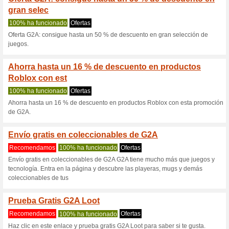
G2a.com cupón
4 ofertas actuales
8 ofertas f
Filtrado:
Encuesta:
Ir a
www.g2a.com
Reciba las alertas relativas 
cupones que acaban de ser ag
esta tienda..