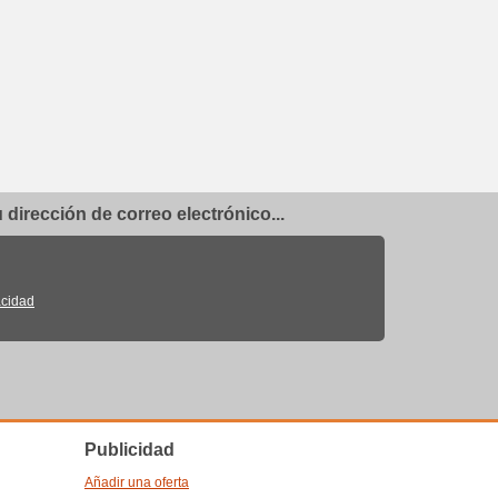
dirección de correo electrónico...
acidad
Publicidad
Añadir una oferta