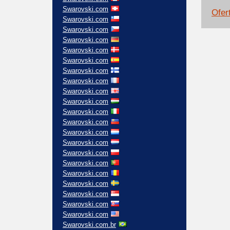
Swarovski.com
Ofert
Swarovski.com
Swarovski.com
Swarovski.com
Swarovski.com
Swarovski.com
Swarovski.com
Swarovski.com
Swarovski.com
Swarovski.com
Swarovski.com
Swarovski.com
Swarovski.com
Swarovski.com
Swarovski.com
Swarovski.com
Swarovski.com
Swarovski.com
Swarovski.com
Swarovski.com
Swarovski.com
Swarovski.com.br